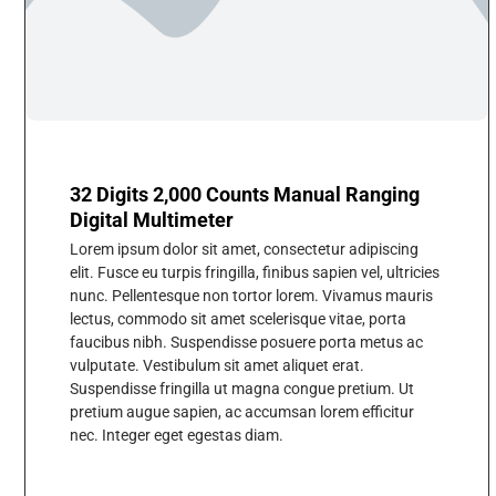
32 Digits 2,000 Counts Manual Ranging
Digital Multimeter
Lorem ipsum dolor sit amet, consectetur adipiscing
elit. Fusce eu turpis fringilla, finibus sapien vel, ultricies
nunc. Pellentesque non tortor lorem. Vivamus mauris
lectus, commodo sit amet scelerisque vitae, porta
faucibus nibh. Suspendisse posuere porta metus ac
vulputate. Vestibulum sit amet aliquet erat.
Suspendisse fringilla ut magna congue pretium. Ut
pretium augue sapien, ac accumsan lorem efficitur
nec. Integer eget egestas diam.