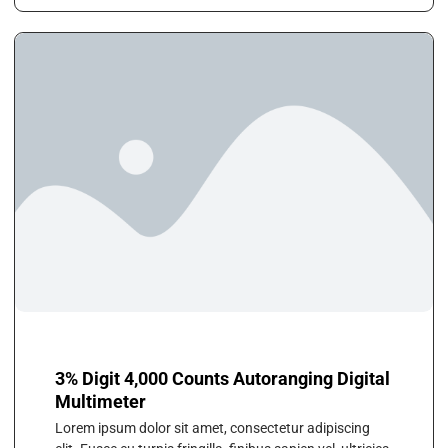
3% Digit 4,000 Counts Autoranging Digital
Multimeter
Lorem ipsum dolor sit amet, consectetur adipiscing