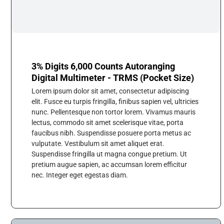
3% Digits 6,000 Counts Autoranging
Digital Multimeter - TRMS (Pocket Size)
Lorem ipsum dolor sit amet, consectetur adipiscing
elit. Fusce eu turpis fringilla, finibus sapien vel, ultricies
nunc. Pellentesque non tortor lorem. Vivamus mauris
lectus, commodo sit amet scelerisque vitae, porta
faucibus nibh. Suspendisse posuere porta metus ac
vulputate. Vestibulum sit amet aliquet erat.
Suspendisse fringilla ut magna congue pretium. Ut
pretium augue sapien, ac accumsan lorem efficitur
nec. Integer eget egestas diam.