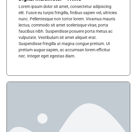
Lorem ipsum dolor sit amet, consectetur adipiscing
elit. Fusce eu turpis fringilla, finibus sapien vel, ultricies
nunc. Pellentesque non tortor lorem. Vivamus mauris
lectus, commodo sit amet scelerisque vitae, porta
faucibus nibh. Suspendisse posuere porta metus ac
vulputate. Vestibulum sit amet aliquet erat.
Suspendisse fringilla ut magna congue pretium. Ut
pretium augue sapien, ac accumsan lorem efficitur
nec. Integer eget egestas diam.