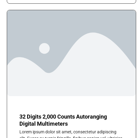
32 Digits 2,000 Counts Autoranging
Digital Multimeters
Lorem ipsum dolor sit amet, consectetur adipiscing