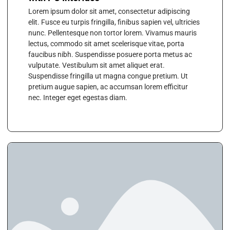
Lorem ipsum dolor sit amet, consectetur adipiscing
elit. Fusce eu turpis fringilla, finibus sapien vel, ultricies
nunc. Pellentesque non tortor lorem. Vivamus mauris
lectus, commodo sit amet scelerisque vitae, porta
faucibus nibh. Suspendisse posuere porta metus ac
vulputate. Vestibulum sit amet aliquet erat.
Suspendisse fringilla ut magna congue pretium. Ut
pretium augue sapien, ac accumsan lorem efficitur
nec. Integer eget egestas diam.