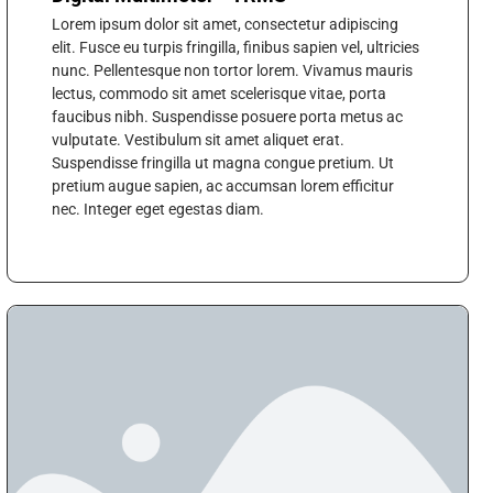
Lorem ipsum dolor sit amet, consectetur adipiscing
elit. Fusce eu turpis fringilla, finibus sapien vel, ultricies
nunc. Pellentesque non tortor lorem. Vivamus mauris
lectus, commodo sit amet scelerisque vitae, porta
faucibus nibh. Suspendisse posuere porta metus ac
vulputate. Vestibulum sit amet aliquet erat.
Suspendisse fringilla ut magna congue pretium. Ut
pretium augue sapien, ac accumsan lorem efficitur
nec. Integer eget egestas diam.