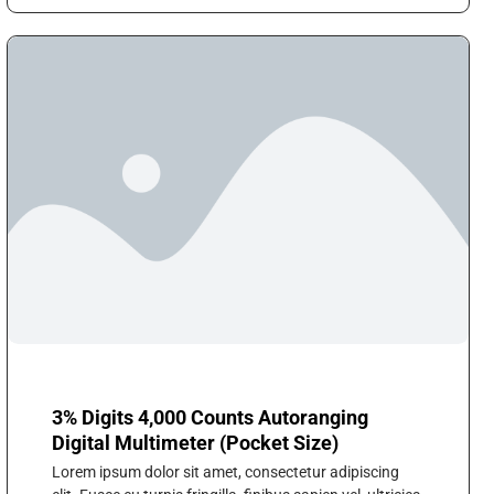
3% Digits 4,000 Counts Autoranging
Digital Multimeter (Pocket Size)
Lorem ipsum dolor sit amet, consectetur adipiscing