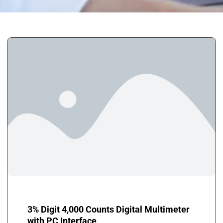
3% Digit 4,000 Counts Digital Multimeter
with PC Interface