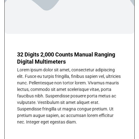
32 Digits 2,000 Counts Manual Ranging
Digital Multimeters
Lorem ipsum dolor sit amet, consectetur adipiscing
elit. Fusce eu turpis fringilla, finibus sapien vel, ultricies
nunc. Pellentesque non tortor lorem. Vivamus mauris
lectus, commodo sit amet scelerisque vitae, porta
faucibus nibh. Suspendisse posuere porta metus ac
vulputate. Vestibulum sit amet aliquet erat.
Suspendisse fringilla ut magna congue pretium. Ut
pretium augue sapien, ac accumsan lorem efficitur
nec. Integer eget egestas diam.